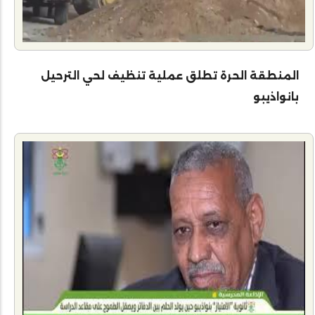
المنطقة الحرة تطلق عملية تنظيف لحي الترحيل
بانواذيبو