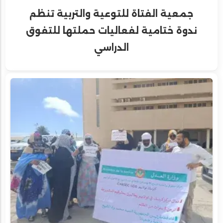
جمعية الفتاة للتوعية والتربية تنظم
ندوة ختامية لفعاليات حملتها للتفوق
الدراسي