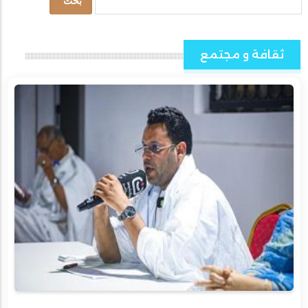
ثقافة و مجتمع