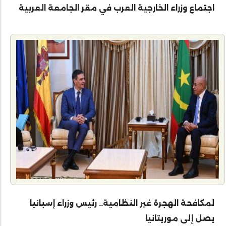
اجتماع وزراء الخارجية العرب في مقر الجامعة العربية
لمكافحة الهجرة غير النظامية.. رئيس وزراء إسبانيا
يصل إلى موريتانيا