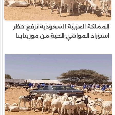
المملكة العربية السعودية ترفع حظر
استيراد المواشي الحية من موريتاينا