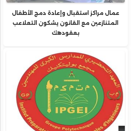
عمال مراكز استقبال وإعادة دمج الأطفال
المتنازعين مع القانون يشكون التعلاعب
بعقودهك