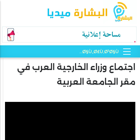
اجتماع وزراء الخارجية العرب في
مقر الجامعة العربية