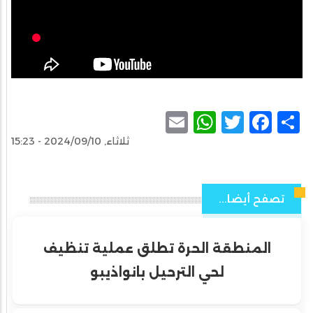
WhatsApp
Email
Facebook
Twitter
Share
ثلاثاء, 2024/09/10 - 15:23
تصفح أيضا...
المنطقة الحرة تطلق عملية تنظيف
لحي الترحيل بانواذيبو