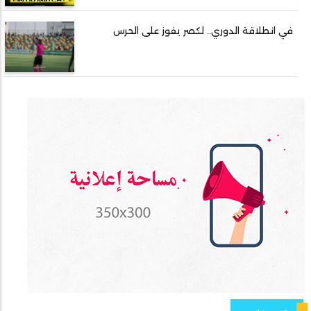
في انطلاقة الدوري.. لكصر يفوز على الحرس