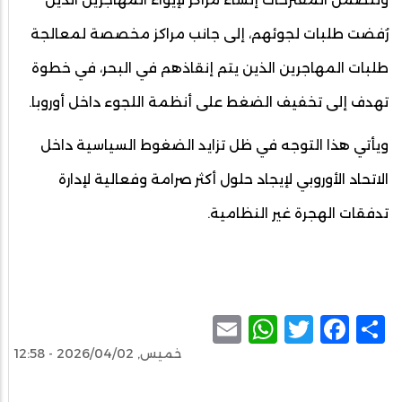
رُفضت طلبات لجوئهم، إلى جانب مراكز مخصصة لمعالجة
طلبات المهاجرين الذين يتم إنقاذهم في البحر، في خطوة
تهدف إلى تخفيف الضغط على أنظمة اللجوء داخل أوروبا.
ويأتي هذا التوجه في ظل تزايد الضغوط السياسية داخل
الاتحاد الأوروبي لإيجاد حلول أكثر صرامة وفعالية لإدارة
تدفقات الهجرة غير النظامية.
WhatsApp
Email
Facebook
Twitter
Share
خميس, 2026/04/02 - 12:58