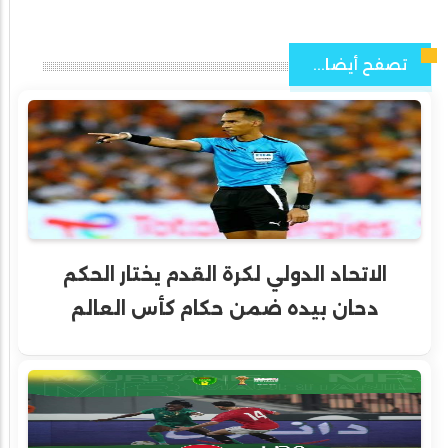
تصفح أيضا...
الاتحاد الدولي لكرة القدم يختار الحكم
دحان بيده ضمن حكام كأس العالم