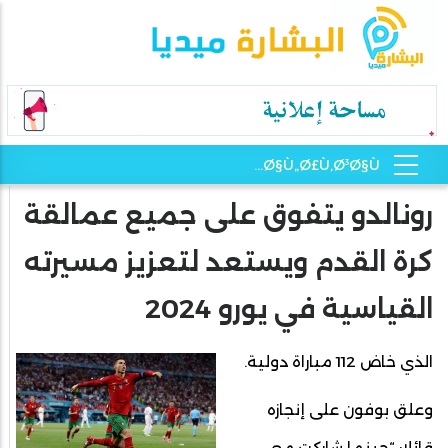
رونالدو يتفوق على جميع عمالقة
كرة القدم ويستعد لتعزيز مسيرته
القياسية في يورو 2024
الذي خاض 112 مباراة دولية.
وعلق بوفون على إنجازه
قائلا: “حينما شاركت مع