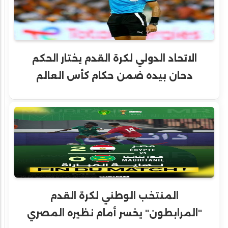
الاتحاد الدولي لكرة القدم يختار الحكم
دحان بيده ضمن حكام كأس العالم
المنتخب الوطني لكرة القدم
"المرابطون" يخسر أمام نظيره المصري