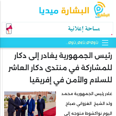
رئيس الجمهورية يغادر إلى دكار
للمشاركة في منتدى دكار العاشر
للسلام والأمن في إفريقيا
غادر رئيس الجمهورية محمد
ولد الشيخ الغزواني صباح
اليوم نواكشوط متوجه إلى