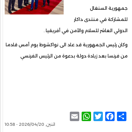
جمهورية السنغال
للمشاركة في منتدى داكار
الدولي العاشر للسلام والأمن في أفريقيا .
وكان رئيس الجمهورية قد عاد الى نواكشوط يوم أمس قادما
من فرنسا بعد زيادة دولة بدعوة من الرئيس الفرنسي
WhatsApp
Email
Facebook
Twitter
Share
اثنين, 2026/04/20 - 10:58