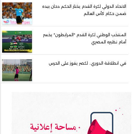
الاتحاد الدولي لكرة القدم يختار الحكم دحان بيده
ضمن حكام كأس العالم
المنتخب الوطني لكرة القدم "المرابطون" يخسر
أمام نظيره المصري
في انطلاقة الدوري.. لكصر يفوز على الحرس