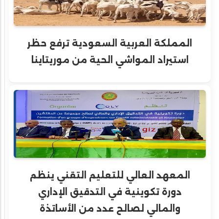
المملكة العربية السعودية ترفع حظر
استيراد المواشي الحية من موريتاينا
المعهد العالي للتعليم التقني ينظم
دورة تكوينية في التدقيق الإداري
والمالي لصالح عدد من الأساتذة