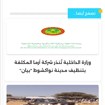
تصفح أيضا...
وزارة الداخلية تُنذر شركة آرما المكلفة
بتنظيف مدينة نواكشوط "بيان"