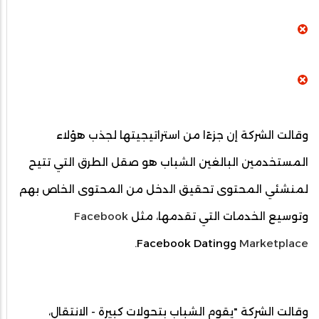
وقالت الشركة إن جزءًا من استراتيجيتها لجذب هؤلاء
المستخدمين البالغين الشباب هو صقل الطرق التي تتيح
لمنشئي المحتوى تحقيق الدخل من المحتوى الخاص بهم
وتوسيع الخدمات التي تقدمها، مثل
Facebook
Marketplace
وFacebook Dating.
وقالت الشركة "يقوم الشباب بتحولات كبيرة - الانتقال،