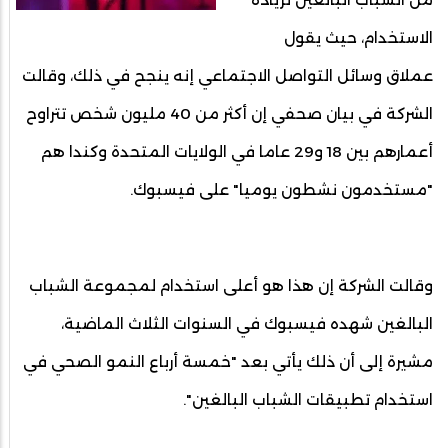
الاستخدام، حيث يقول
عملاق وسائل التواصل الاجتماعي إنه ينجح في ذلك، وقالت
الشركة في بيان صحفي إن أكثر من 40 مليون شخص تتراوح
أعمارهم بين 18 و29 عاما في الولايات المتحدة وكندا هم
"مستخدمون نشطون يوميا" على فيسبوك.
وقالت الشركة إن هذا هو أعلى استخدام لمجموعة الشباب
البالغين شهده فيسبوك في السنوات الثلاث الماضية،
مشيرة إلى أن ذلك يأتي بعد "خمسة أرباع النمو الصحي في
استخدام تطبيقات الشباب البالغين".