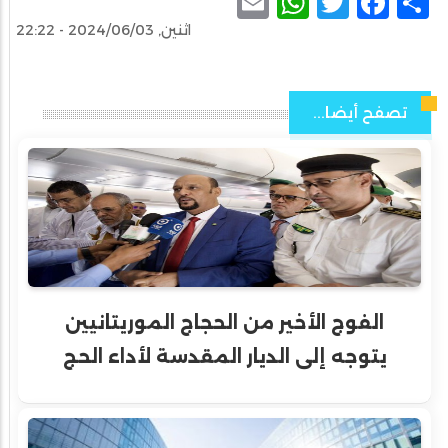
WhatsApp
Email
Facebook
Twitter
Share
اثنين, 2024/06/03 - 22:22
تصفح أيضا...
الفوج الأخير من الحجاج الموريتانيين
يتوجه إلى الديار المقدسة لأداء الحج