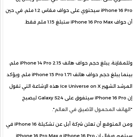
iPhone 16 Pro سيحتوي على حواف مقاس 1.2 ملم، في حين
أن حواف iPhone 16 Pro Max ستبلغ 1.15 ملم فقط.
وللمقارنة، يبلغ حجم حواف هاتف iPhone 14 Pro 2.15 ملم،
بينما يبلغ حجم حواف هاتف iPhone 15 Pro 1.71 ملم، ويؤكد
المرشد الشهير Ice Universe on X هذه الإشاعة التي تقول
إن iPhone 16 Pro سيتفوق على Galaxy S24 ليصبح
"
الهاتف المحمول الأضيق في العالم
".
ومن المتوقع أن تعلن شركة أبل عن تشكيلة iPhone 16 في
سبتمبر، ويقال إن iPhone 16 Pro‌‌ و iPhone 16 Pro‌‌ Max