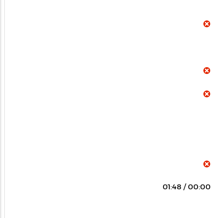
00:00 / 01:48