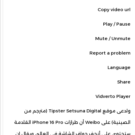
Copy video url
Play / Pause
Mute / Unmute
Report a problem
Language
Share
Vidverto Player
وادعى موقع Tipster Setsuna Digital (مترجم من
الصينية) على Weibo أن طرازات iPhone 16 Pro القادمة
ستحتوي على أنحف حواف الشاشة في العالم، ويقال إن