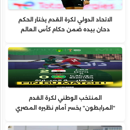
الاتحاد الدولي لكرة القدم يختار الحكم
دحان بيده ضمن حكام كأس العالم
المنتخب الوطني لكرة القدم
"المرابطون" يخسر أمام نظيره المصري