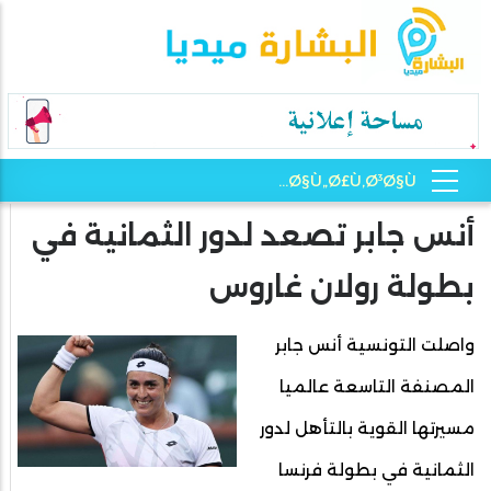
أنس جابر تصعد لدور الثمانية في
بطولة رولان غاروس
واصلت التونسية أنس جابر
المصنفة التاسعة عالميا
مسيرتها القوية بالتأهل لدور
الثمانية في بطولة فرنسا