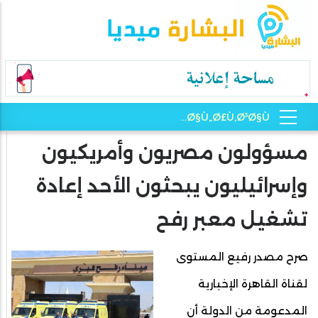
مسؤولون مصريون وأمريكيون
وإسرائيليون يبحثون الأحد إعادة
تشغيل معبر رفح
صرح مصدر رفيع المستوى
لقناة القاهرة الإخبارية
المدعومة من الدولة أن