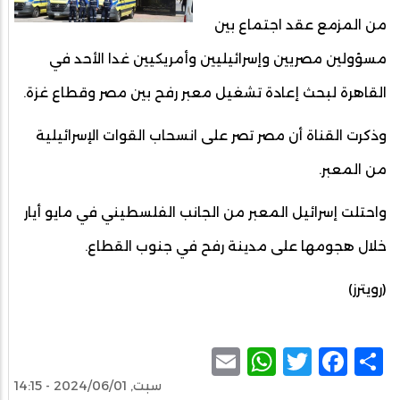
من المزمع عقد اجتماع بين
مسؤولين مصريين وإسرائيليين وأمريكيين غدا الأحد في
القاهرة لبحث إعادة تشغيل معبر رفح بين مصر وقطاع غزة.
وذكرت القناة أن مصر تصر على انسحاب القوات الإسرائيلية
من المعبر.
واحتلت إسرائيل المعبر من الجانب الفلسطيني في مايو أيار
خلال هجومها على مدينة رفح في جنوب القطاع.
(رويترز)
WhatsApp
Email
Facebook
Twitter
Share
سبت, 2024/06/01 - 14:15