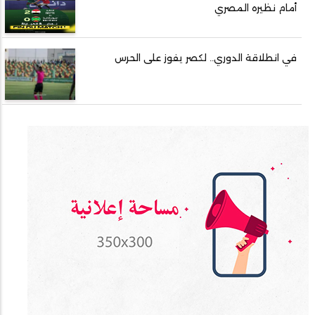
أمام نظيره المصري
في انطلاقة الدوري.. لكصر يفوز على الحرس