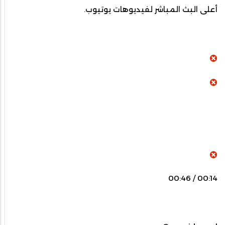
أعلى البث المباشر لفيديوهات يوتيوب.
00:14 / 00:46