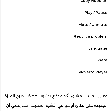
Copy video url
Play / Pause
Mute / Unmute
Report a problem
Language
Share
Vidverto Player
وعلى الجانب المشرق، أكد موقع
يوتيوب
خططًا لطرح الميزة
الجديدة على نطاق أوسع في الأشهر المقبلة، مما يعني أن