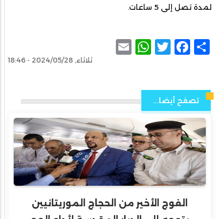
لمدة تصل إلى 5 ساعات.
WhatsApp
Email
Facebook
Twitter
Share
ثلاثاء, 2024/05/28 - 18:46
تصفح أيضا...
الفوج الأخير من الحجاج الموريتانيين