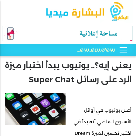
يعنى إيه؟.. يوتيوب يبدأ اختبار ميزة
الرد على رسائل Super Chat
أعلن
يوتيوب
في أوائل
الأسبوع الماضي أنه بدأ في
اختبار تحسين لميزة Dream