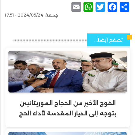
WhatsApp
Email
Facebook
Twitter
Share
جمعة, 2024/05/24 - 17:51
تصفح أيضا...
الفوج الأخير من الحجاج الموريتانيين
يتوجه إلى الديار المقدسة لأداء الحج