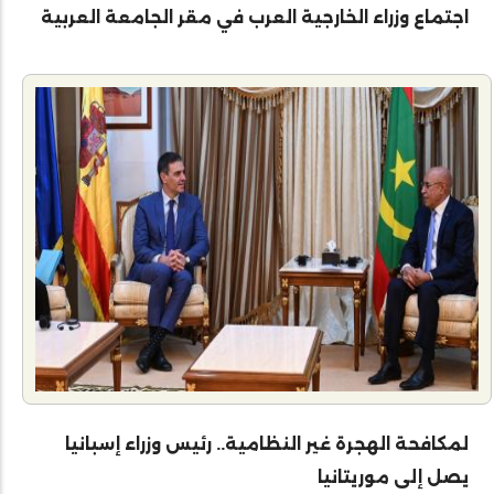
اجتماع وزراء الخارجية العرب في مقر الجامعة العربية
لمكافحة الهجرة غير النظامية.. رئيس وزراء إسبانيا
يصل إلى موريتانيا