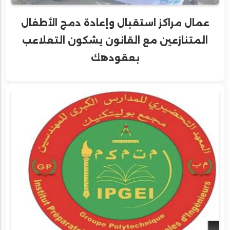
عمال مراكز استقبال وإعادة دمج الأطفال
المتنازعين مع القانون يشكون التعلاعب
بعقودهك