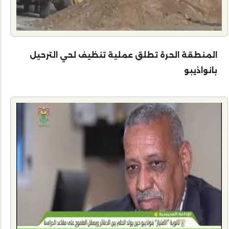
المنطقة الحرة تطلق عملية تنظيف لحي الترحيل
بانواذيبو