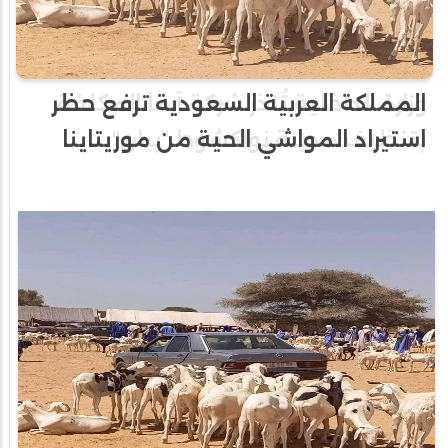
المملكة العربية السعودية ترفع حظر
استيراد المواشي الحية من موريتاينا