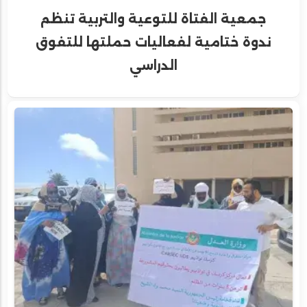
جمعية الفتاة للتوعية والتربية تنظم
ندوة ختامية لفعاليات حملتها للتفوق
الدراسي