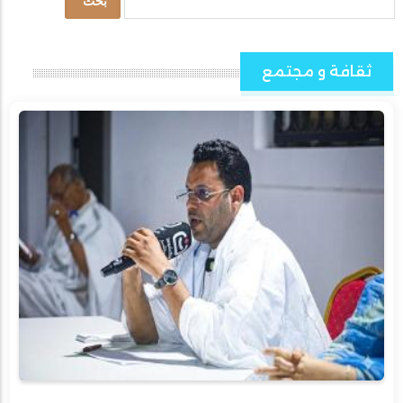
ثقافة و مجتمع